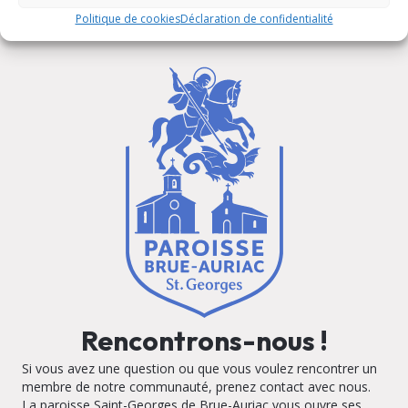
Politique de cookies
Déclaration de confidentialité
Rencontrons-nous !
Si vous avez une question ou que vous voulez rencontrer un
membre de notre communauté, prenez contact avec nous.
La paroisse Saint-Georges de Brue-Auriac vous ouvre ses