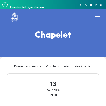
Diocèse de Fréjus-Toulon
Chapelet
Evénement récurrent. Voici le prochain horaire à venir :
13
août 2026
09:00