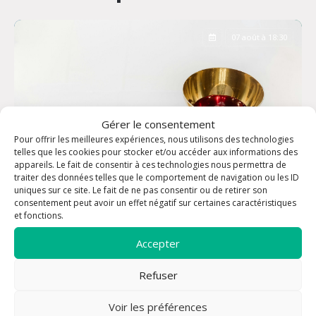
07 août à 18:30
Gérer le consentement
Pour offrir les meilleures expériences, nous utilisons des technologies
telles que les cookies pour stocker et/ou accéder aux informations des
appareils. Le fait de consentir à ces technologies nous permettra de
traiter des données telles que le comportement de navigation ou les ID
uniques sur ce site. Le fait de ne pas consentir ou de retirer son
consentement peut avoir un effet négatif sur certaines caractéristiques
et fonctions.
Accepter
Messe
Refuser
Voir les préférences