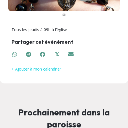
Tous les jeudis à 09h à l’église
Partager cet événément
𝕏
+ Ajouter à mon calendrier
Prochainement dans la
paroisse