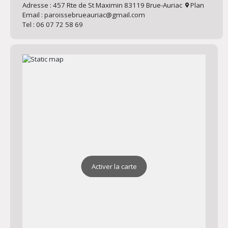
Adresse : 457 Rte de St Maximin 83119 Brue-Auriac
Plan
Email : paroissebrueauriac@gmail.com
Tel : 06 07 72 58 69
Activer la carte