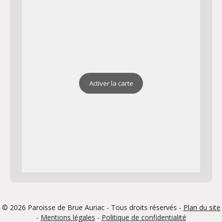
Activer la carte
© 2026 Paroisse de Brue Auriac - Tous droits réservés -
Plan du site
-
Mentions légales
-
Politique de confidentialité