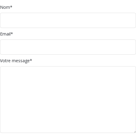
Nom
Email
Votre message