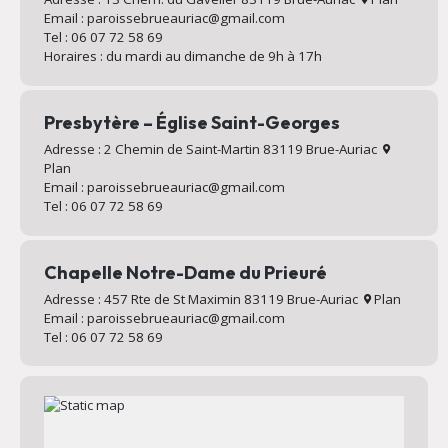
Email : paroissebrueauriac@gmail.com
Tel : 06 07 72 58 69
Horaires : du mardi au dimanche de 9h à 17h
Presbytère – Église Saint-Georges
Adresse : 2 Chemin de Saint-Martin 83119 Brue-Auriac
Plan
Email : paroissebrueauriac@gmail.com
Tel : 06 07 72 58 69
Chapelle Notre-Dame du Prieuré
Adresse : 457 Rte de St Maximin 83119 Brue-Auriac
Plan
Email : paroissebrueauriac@gmail.com
Tel : 06 07 72 58 69