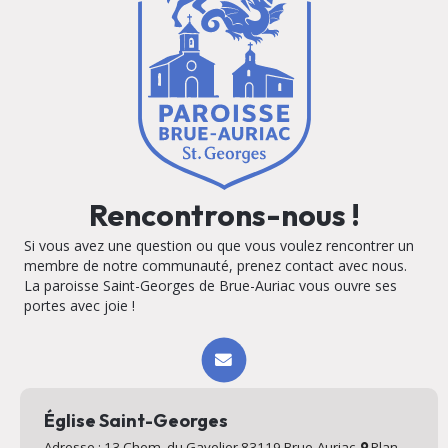
Rencontrons-nous !
Si vous avez une question ou que vous voulez rencontrer un
membre de notre communauté, prenez contact avec nous.
La paroisse Saint-Georges de Brue-Auriac vous ouvre ses
portes avec joie !
Église Saint-Georges
Adresse : 13 Chem. du Gavelier 83119 Brue-Auriac
Plan