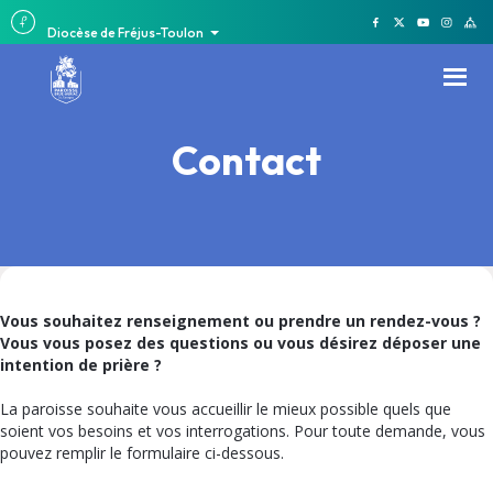
Diocèse de Fréjus-Toulon
Contact
Vous souhaitez renseignement ou prendre un rendez-vous ?
Vous vous posez des questions ou vous désirez déposer une
intention de prière ?
La paroisse souhaite vous accueillir le mieux possible quels que
soient vos besoins et vos interrogations. Pour toute demande, vous
pouvez remplir le formulaire ci-dessous.