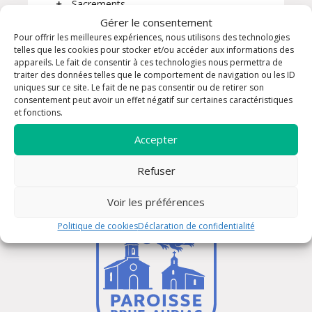
Sacrements
Gérer le consentement
Solidarité
Pour offrir les meilleures expériences, nous utilisons des technologies
telles que les cookies pour stocker et/ou accéder aux informations des
appareils. Le fait de consentir à ces technologies nous permettra de
traiter des données telles que le comportement de navigation ou les ID
uniques sur ce site. Le fait de ne pas consentir ou de retirer son
consentement peut avoir un effet négatif sur certaines caractéristiques
et fonctions.
Accepter
Refuser
Voir les préférences
Politique de cookies
Déclaration de confidentialité