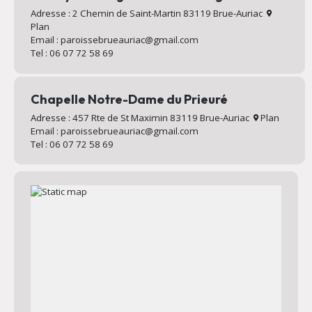
Adresse : 2 Chemin de Saint-Martin 83119 Brue-Auriac
Plan
Email : paroissebrueauriac@gmail.com
Tel : 06 07 72 58 69
Chapelle Notre-Dame du Prieuré
Adresse : 457 Rte de St Maximin 83119 Brue-Auriac
Plan
Email : paroissebrueauriac@gmail.com
Tel : 06 07 72 58 69