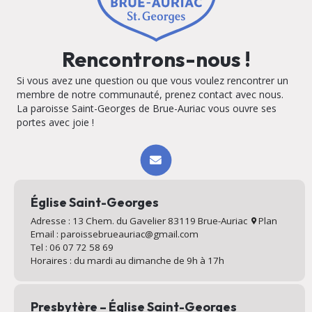
Rencontrons-nous !
Si vous avez une question ou que vous voulez rencontrer un
membre de notre communauté, prenez contact avec nous.
La paroisse Saint-Georges de Brue-Auriac vous ouvre ses
portes avec joie !
Église Saint-Georges
Adresse : 13 Chem. du Gavelier 83119 Brue-Auriac
Plan
Email : paroissebrueauriac@gmail.com
Tel : 06 07 72 58 69
Horaires : du mardi au dimanche de 9h à 17h
Presbytère – Église Saint-Georges