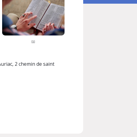
uriac, 2 chemin de saint