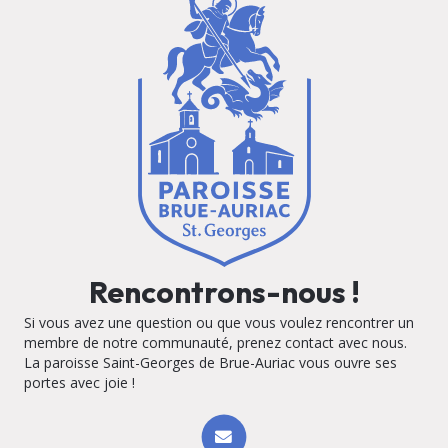
Rencontrons-nous !
Si vous avez une question ou que vous voulez rencontrer un
membre de notre communauté, prenez contact avec nous.
La paroisse Saint-Georges de Brue-Auriac vous ouvre ses
portes avec joie !