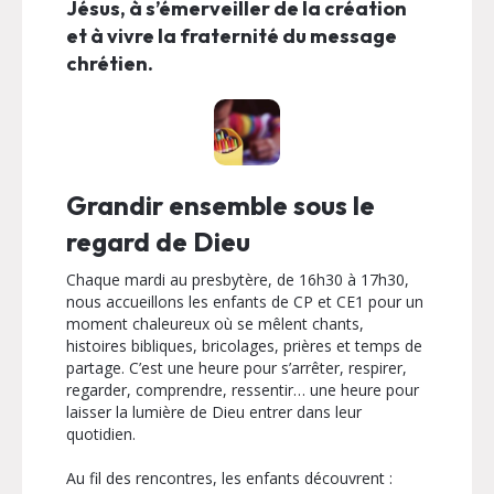
Jésus, à s’émerveiller de la création
et à vivre la fraternité du message
chrétien.
Grandir ensemble sous le
regard de Dieu
Chaque mardi au presbytère, de 16h30 à 17h30,
nous accueillons les enfants de CP et CE1 pour un
moment chaleureux où se mêlent chants,
histoires bibliques, bricolages, prières et temps de
partage. C’est une heure pour s’arrêter, respirer,
regarder, comprendre, ressentir… une heure pour
laisser la lumière de Dieu entrer dans leur
quotidien.
Au fil des rencontres, les enfants découvrent :