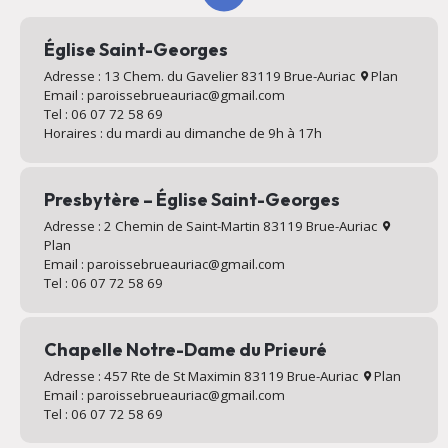
Église Saint-Georges
Adresse : 13 Chem. du Gavelier 83119 Brue-Auriac
Plan
Email : paroissebrueauriac@gmail.com
Tel : 06 07 72 58 69
Horaires : du mardi au dimanche de 9h à 17h
Presbytère – Église Saint-Georges
Adresse : 2 Chemin de Saint-Martin 83119 Brue-Auriac
Plan
Email : paroissebrueauriac@gmail.com
Tel : 06 07 72 58 69
Chapelle Notre-Dame du Prieuré
Adresse : 457 Rte de St Maximin 83119 Brue-Auriac
Plan
Email : paroissebrueauriac@gmail.com
Tel : 06 07 72 58 69