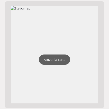
Activer la carte