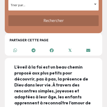
PARTAGER CETTE PAGE
𝕏
L’éveil à la foi est un beau chemin
proposé aux plus petits pour
découvrir, pas à pas, la présence de
Dieu dans leur vie. À travers des
rencontres simples, joyeuses et
adaptées à leur âge, les enfants
apprennent à reconnaître l’amour de