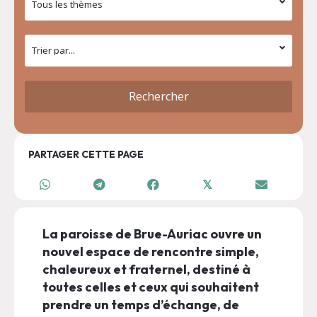
PARTAGER CETTE PAGE
𝕏
La paroisse de Brue-Auriac ouvre un
nouvel espace de rencontre simple,
chaleureux et fraternel, destiné à
toutes celles et ceux qui souhaitent
prendre un temps d’échange, de