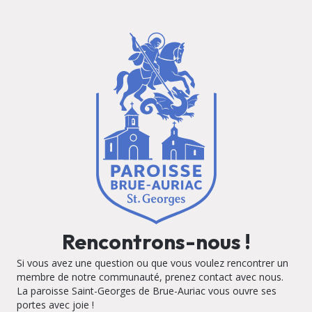
Rencontrons-nous !
Si vous avez une question ou que vous voulez rencontrer un
membre de notre communauté, prenez contact avec nous.
La paroisse Saint-Georges de Brue-Auriac vous ouvre ses
portes avec joie !