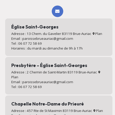
Église Saint-Georges
Adresse : 13 Chem. du Gavelier 83119 Brue-Auriac
Plan
Email : paroissebrueauriac@gmail.com
Tel : 06 07 72 58 69
Horaires : du mardi au dimanche de 9h à 17h
Presbytère – Église Saint-Georges
Adresse : 2 Chemin de Saint-Martin 83119 Brue-Auriac
Plan
Email : paroissebrueauriac@gmail.com
Tel : 06 07 72 58 69
Chapelle Notre-Dame du Prieuré
Adresse : 457 Rte de St Maximin 83119 Brue-Auriac
Plan