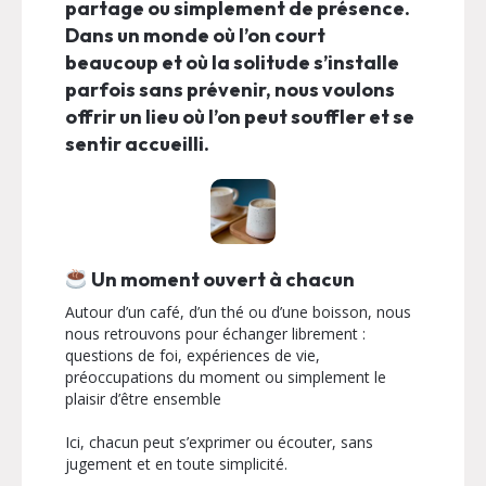
partage ou simplement de présence.
Dans un monde où l’on court
beaucoup et où la solitude s’installe
parfois sans prévenir, nous voulons
offrir un lieu où l’on peut souffler et se
sentir accueilli.
Un moment ouvert à chacun
Autour d’un café, d’un thé ou d’une boisson, nous
nous retrouvons pour échanger librement :
questions de foi, expériences de vie,
préoccupations du moment ou simplement le
plaisir d’être ensemble
Ici, chacun peut s’exprimer ou écouter, sans
jugement et en toute simplicité.