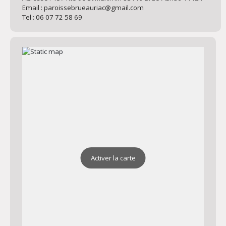
Email : paroissebrueauriac@gmail.com
Tel : 06 07 72 58 69
Activer la carte