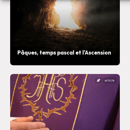
Pâques, temps pascal et l'Ascension
article