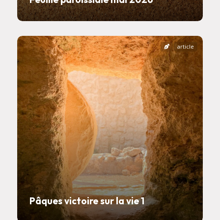
article
Pâques victoire sur la vie 1