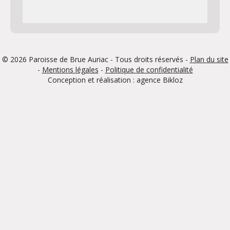
© 2026 Paroisse de Brue Auriac - Tous droits réservés -
Plan du site
-
Mentions légales
-
Politique de confidentialité
Conception et réalisation : agence
Bikloz