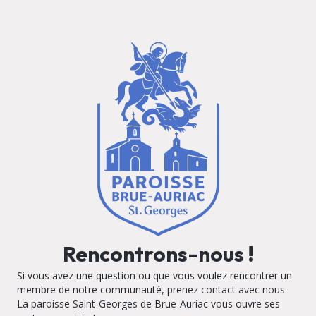
Rencontrons-nous !
Si vous avez une question ou que vous voulez rencontrer un
membre de notre communauté, prenez contact avec nous.
La paroisse Saint-Georges de Brue-Auriac vous ouvre ses