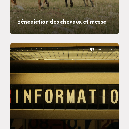
Bénédiction des chevaux et messe
annonces