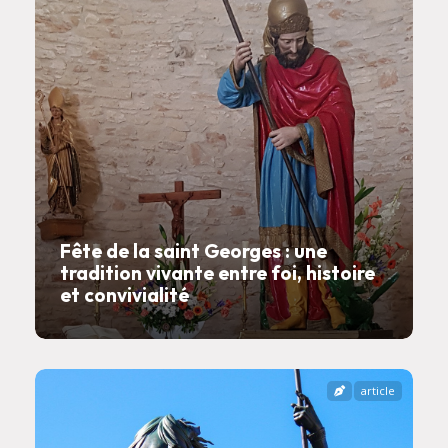
Fête de la saint Georges : une
tradition vivante entre foi, histoire
et convivialité
article