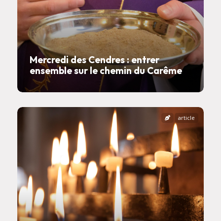
Mercredi des Cendres : entrer
ensemble sur le chemin du Carême
article