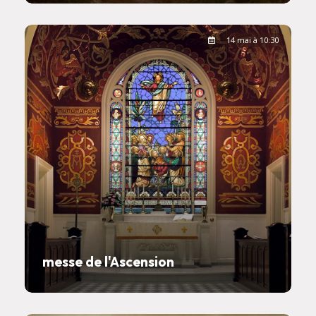
14 mai à 10:30
messe de l'Ascension