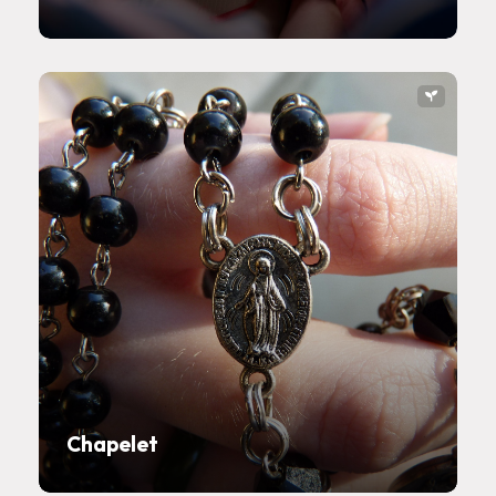
Chapelet