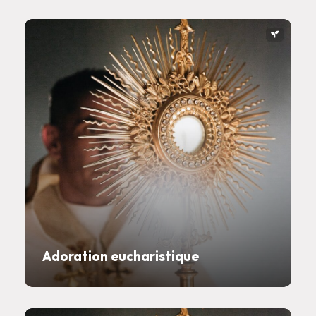
Adoration eucharistique