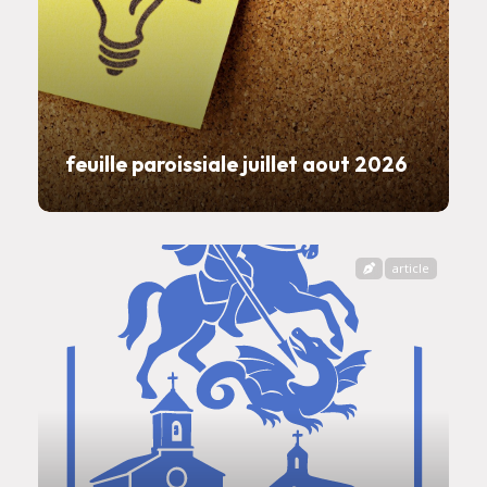
feuille paroissiale juillet aout 2026
article