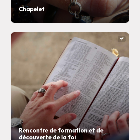
Chapelet
Rencontre de formation et de
découverte de la foi