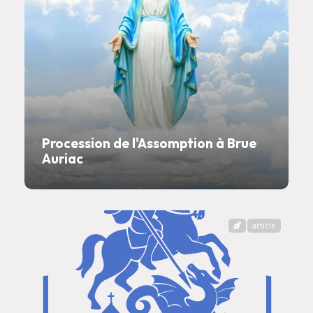
Procession de l'Assomption à Brue
Auriac
article