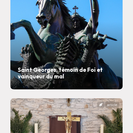
Saint Georges, témoin de Foi et
vainqueur du mal
article