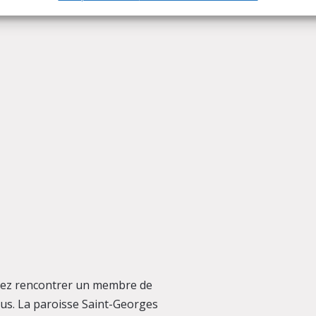
ulez rencontrer un membre de
us. La paroisse Saint-Georges