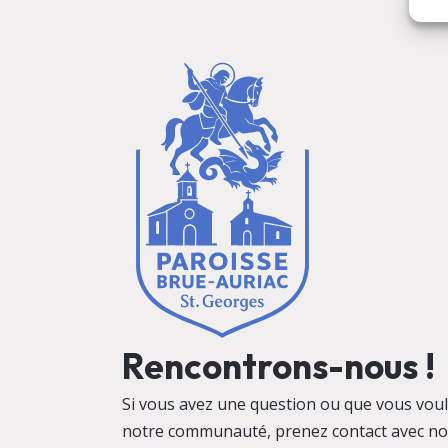
Rencontrons-nous !
Si vous avez une question ou que vous vo
notre communauté, prenez contact avec no