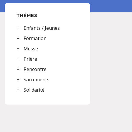
THÈMES
Enfants / Jeunes
Formation
Messe
Prière
Rencontre
Sacrements
Solidarité