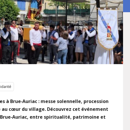
idarité
es à Brue‑Auriac : messe solennelle, procession
e au cœur du village. Découvrez cet événement
Brue‑Auriac, entre spiritualité, patrimoine et