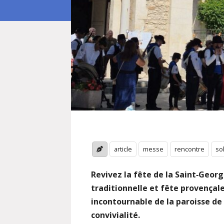
article
messe
rencontre
sol
Revivez la fête de la Saint‑Georg
traditionnelle et fête provençal
incontournable de la paroisse de 
convivialité.