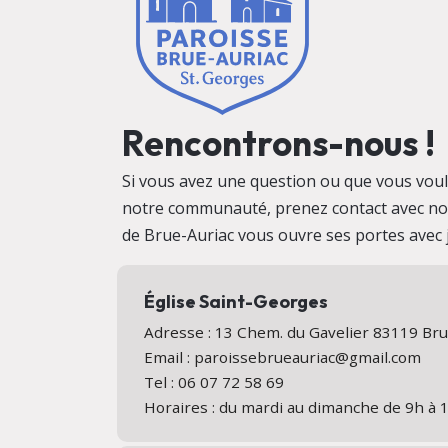
Rencontrons-nous !
Si vous avez une question ou que vous vo
notre communauté, prenez contact avec no
de Brue-Auriac vous ouvre ses portes avec j
Église Saint-Georges
Adresse : 13 Chem. du Gavelier 83119 Br
Email : paroissebrueauriac@gmail.com
Tel : 06 07 72 58 69
Horaires : du mardi au dimanche de 9h à 