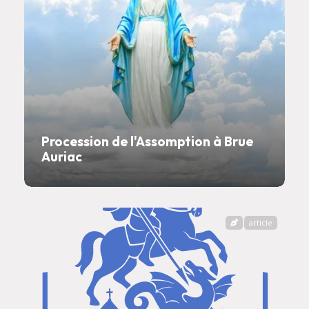
Procession de l'Assomption à Brue
Auriac
article