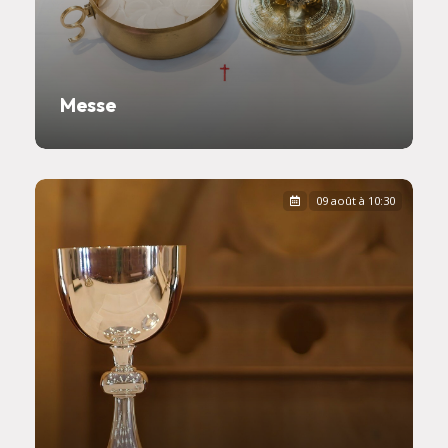
Messe
09 août à 10:30