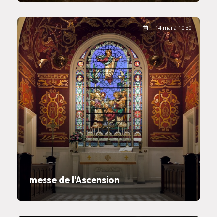
14 mai à 10:30
messe de l'Ascension