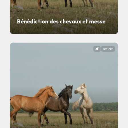
Bénédiction des chevaux et messe
article