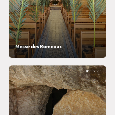
Messe des Rameaux
article