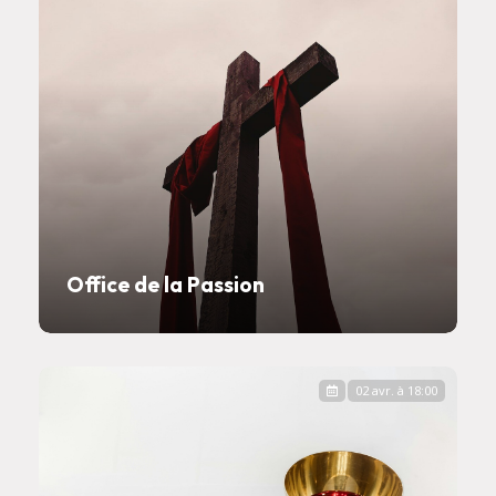
Office de la Passion
02 avr. à 18:00