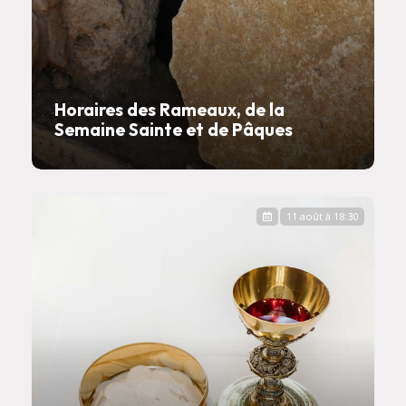
Horaires des Rameaux, de la
Semaine Sainte et de Pâques
11 août à 18:30