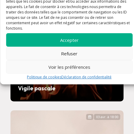
telles que les cookies pour stocker et/ou accéder aux informations des
appareils. Le fait de consentir à ces technologies nous permettra de
traiter des données telles que le comportement de navigation ou les ID
uniques sur ce site. Le fait de ne pas consentir ou de retirer son
consentement peut avoir un effet négatif sur certaines caractéristiques et
fonctions.
Accepter
Refuser
Voir les préférences
Politique de cookies
Déclaration de confidentialité
Vigile pascale
03 avr. à 18:00