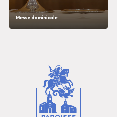
Messe dominicale