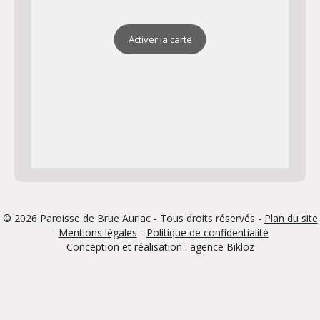
Activer la carte
© 2026 Paroisse de Brue Auriac - Tous droits réservés -
Plan du site
-
Mentions légales
-
Politique de confidentialité
Conception et réalisation : agence
Bikloz