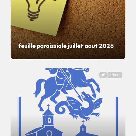
feuille paroissiale juillet aout 2026
article