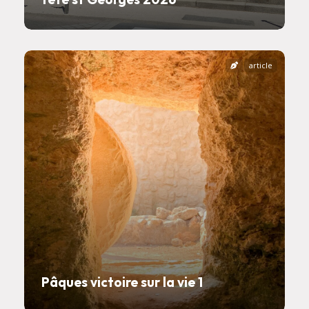
article
Pâques victoire sur la vie 1