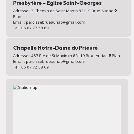
Presbytère – Église Saint-Georges
Adresse : 2 Chemin de Saint-Martin 83119 Brue-Auriac
Plan
Email : paroissebrueauriac@gmail.com
Tel : 06 07 72 58 69
Chapelle Notre-Dame du Prieuré
Adresse : 457 Rte de St Maximin 83119 Brue-Auriac
Plan
Email : paroissebrueauriac@gmail.com
Tel : 06 07 72 58 69