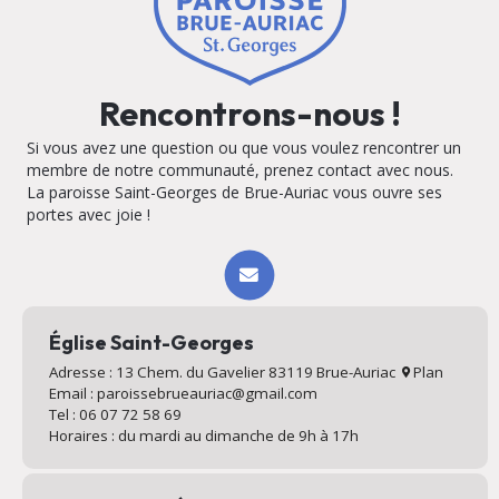
Rencontrons-nous !
Si vous avez une question ou que vous voulez rencontrer un
membre de notre communauté, prenez contact avec nous.
La paroisse Saint-Georges de Brue-Auriac vous ouvre ses
portes avec joie !
Église Saint-Georges
Adresse : 13 Chem. du Gavelier 83119 Brue-Auriac
Plan
Email : paroissebrueauriac@gmail.com
Tel : 06 07 72 58 69
Horaires : du mardi au dimanche de 9h à 17h