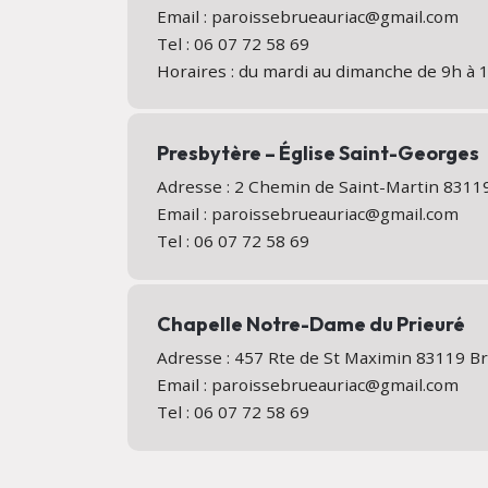
Email : paroissebrueauriac@gmail.com
Tel : 06 07 72 58 69
Horaires : du mardi au dimanche de 9h à 
Presbytère – Église Saint-Georges
Adresse : 2 Chemin de Saint-Martin 831
Email : paroissebrueauriac@gmail.com
Tel : 06 07 72 58 69
Chapelle Notre-Dame du Prieuré
Adresse : 457 Rte de St Maximin 83119 B
Email : paroissebrueauriac@gmail.com
Tel : 06 07 72 58 69