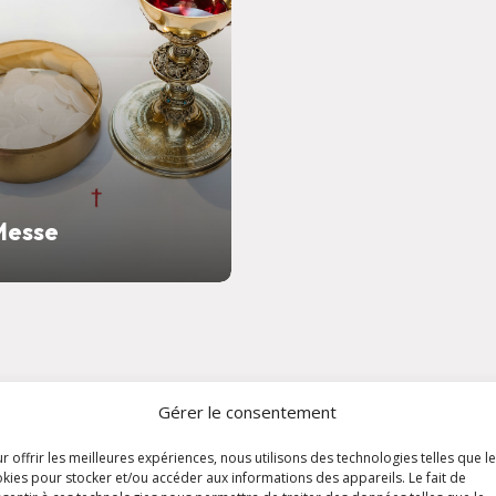
Messe
Gérer le consentement
r offrir les meilleures expériences, nous utilisons des technologies telles que l
kies pour stocker et/ou accéder aux informations des appareils. Le fait de