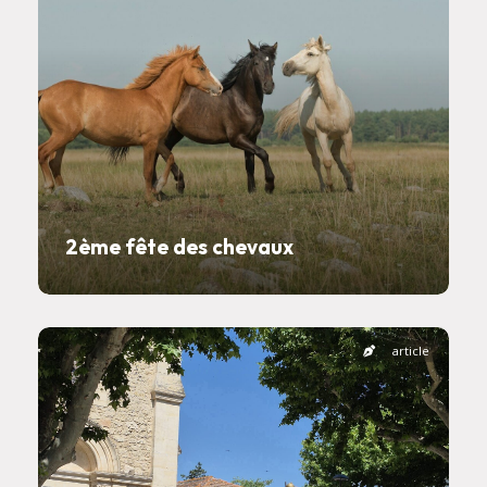
2ème fête des chevaux
article