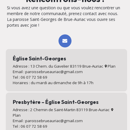
Si vous avez une question ou que vous voulez rencontrer un
membre de notre communauté, prenez contact avec nous.
La paroisse Saint-Georges de Brue-Auriac vous ouvre ses
portes avec joie !
Église Saint-Georges
Adresse : 13 Chem. du Gavelier 83119 Brue-Auriac
Plan
Email : paroissebrueauriac@gmail.com
Tel : 06 07 72 58 69
Horaires : du mardi au dimanche de 9h à 17h
Presbytère – Église Saint-Georges
Adresse : 2 Chemin de Saint-Martin 83119 Brue-Auriac
Plan
Email : paroissebrueauriac@gmail.com
Tel : 06 07 72 58 69