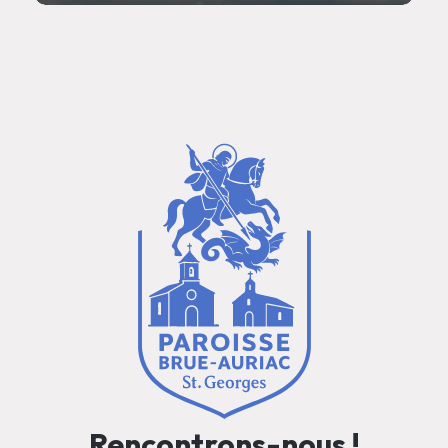
Rencontrons-nous !