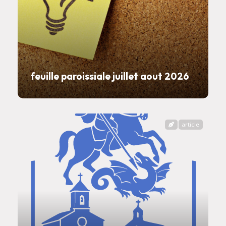
feuille paroissiale juillet aout 2026
article