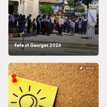
fete st Georges 2026
article