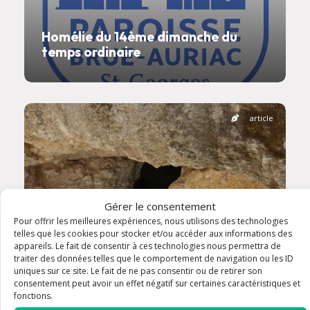
Homélie du 14ème dimanche du
temps ordinaire
article
Gérer le consentement
Pour offrir les meilleures expériences, nous utilisons des technologies
telles que les cookies pour stocker et/ou accéder aux informations des
appareils. Le fait de consentir à ces technologies nous permettra de
traiter des données telles que le comportement de navigation ou les ID
uniques sur ce site. Le fait de ne pas consentir ou de retirer son
consentement peut avoir un effet négatif sur certaines caractéristiques et
fonctions.