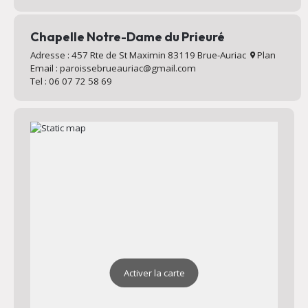
Chapelle Notre-Dame du Prieuré
Adresse : 457 Rte de St Maximin 83119 Brue-Auriac
Plan
Email : paroissebrueauriac@gmail.com
Tel : 06 07 72 58 69
Activer la carte