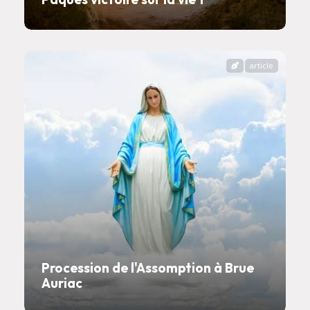
article
Procession de l'Assomption à Brue
Auriac