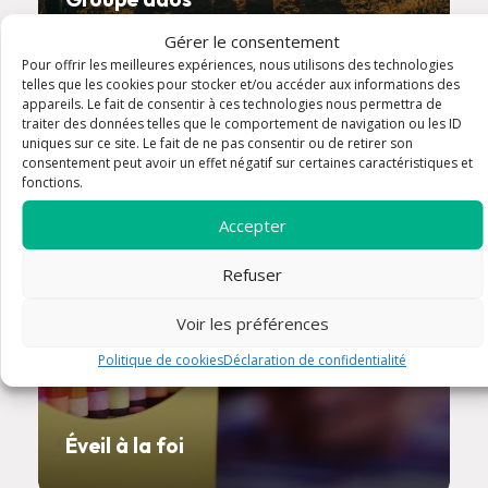
Gérer le consentement
Pour offrir les meilleures expériences, nous utilisons des technologies
telles que les cookies pour stocker et/ou accéder aux informations des
appareils. Le fait de consentir à ces technologies nous permettra de
08 sept. à 16:30
traiter des données telles que le comportement de navigation ou les ID
uniques sur ce site. Le fait de ne pas consentir ou de retirer son
consentement peut avoir un effet négatif sur certaines caractéristiques et
fonctions.
Accepter
Refuser
Voir les préférences
Politique de cookies
Déclaration de confidentialité
Éveil à la foi