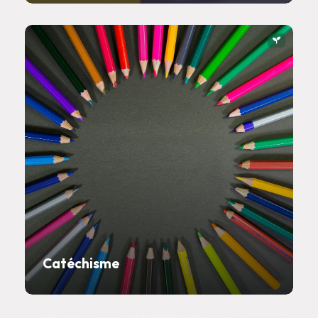
Catéchisme