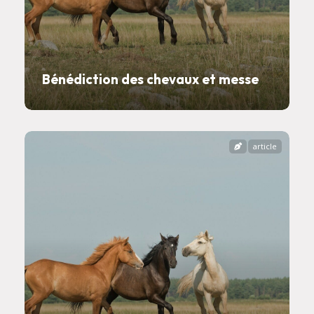
Bénédiction des chevaux et messe
article