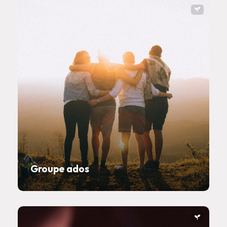
Groupe ados