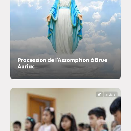
Procession de l'Assomption à Brue
Auriac
article