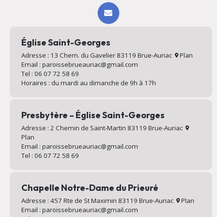
Église Saint-Georges
Adresse : 13 Chem. du Gavelier 83119 Brue-Auriac
Plan
Email : paroissebrueauriac@gmail.com
Tel : 06 07 72 58 69
Horaires : du mardi au dimanche de 9h à 17h
Presbytère – Église Saint-Georges
Adresse : 2 Chemin de Saint-Martin 83119 Brue-Auriac
Plan
Email : paroissebrueauriac@gmail.com
Tel : 06 07 72 58 69
Chapelle Notre-Dame du Prieuré
Adresse : 457 Rte de St Maximin 83119 Brue-Auriac
Plan
Email : paroissebrueauriac@gmail.com