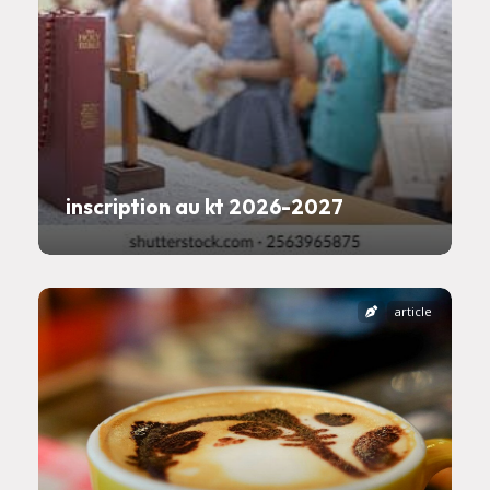
inscription au kt 2026-2027
article