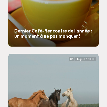
Dernier Café-Rencontre de l'année :
un moment à ne pas manquer !
14 juin à 10:00