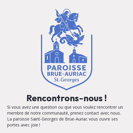
Rencontrons-nous !
Si vous avez une question ou que vous voulez rencontrer un
membre de notre communauté, prenez contact avec nous.
La paroisse Saint-Georges de Brue-Auriac vous ouvre ses
portes avec joie !